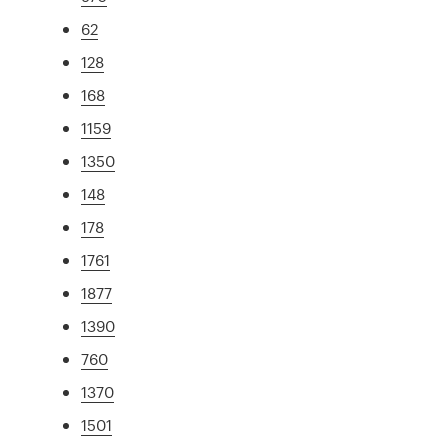
62
128
168
1159
1350
148
178
1761
1877
1390
760
1370
1501