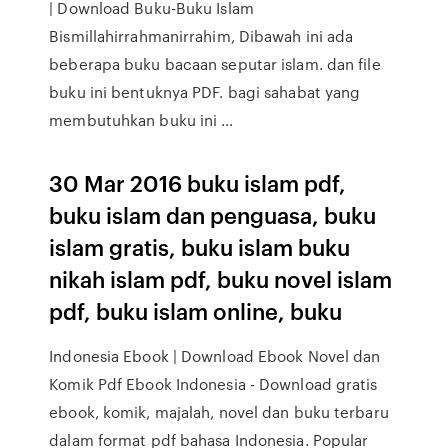
| Download Buku-Buku Islam
Bismillahirrahmanirrahim, Dibawah ini ada
beberapa buku bacaan seputar islam. dan file
buku ini bentuknya PDF. bagi sahabat yang
membutuhkan buku ini …
30 Mar 2016 buku islam pdf,
buku islam dan penguasa, buku
islam gratis, buku islam buku
nikah islam pdf, buku novel islam
pdf, buku islam online, buku
Indonesia Ebook | Download Ebook Novel dan
Komik Pdf Ebook Indonesia - Download gratis
ebook, komik, majalah, novel dan buku terbaru
dalam format pdf bahasa Indonesia. Popular