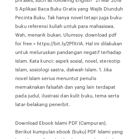
5 Aplikasi Baca Buku Gratis yang Wajib Diunduh
Pecinta Buku. Tak hanya novel tetapi juga buku-
buku referensi kuliah untuk para mahasiswa.
Wah, menarik bukan. Ulumsoy. download pdf
for free > https://bit.ly/2PfXrIA. Hal ini dilakukan
untuk meluruskan pandangan negatif terhadap
Islam. Kata kunci: aspek sosial, novel, stereotip
Islam, sosiologi sastra, dakwah Islam. 1. Jika
novel Islam serius menuntut penulis
memaknakan falsafah dan yang lain terdapat
pada judul, ilustrasi dan kulit buku, tema serta
latar-belakang penerbit.
Download Ebook Islami PDF (Campuran).
Berikut kumpulan ebook (buku) PDF Islami yang