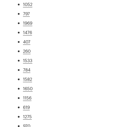
1052
797
1969
1476
407
260
1533
784
1582
1650
1156
619
1275
970