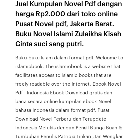
Jual Kumpulan Novel Pdf dengan
harga Rp2.000 dari toko online
Pusat Novel pdf, Jakarta Barat.
Buku Novel Islami Zulaikha Kisah
Cinta suci sang putri.
Buku-buku Islam dalam format pdf. Welcome to
islamicbook. The islamicbook is a website that
facilitates access to islamic books that are
freely readable over the Internet. Ebook Novel
Pdf | Indonesia Ebook Download gratis dan
baca secara online kumpulan ebook Novel
bahasa Indonesia dalam format pdf. Pusat
Download Novel Terbaru dan Terupdate
Indonesia Melukis dengan Pensil Bunga Buah &
Tumbuhan Penulis Patricia Linkan , Ian Wongkar