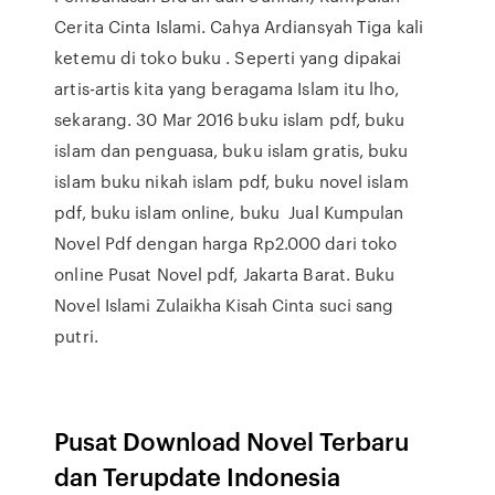
Cerita Cinta Islami. Cahya Ardiansyah Tiga kali
ketemu di toko buku . Seperti yang dipakai
artis-artis kita yang beragama Islam itu lho,
sekarang. 30 Mar 2016 buku islam pdf, buku
islam dan penguasa, buku islam gratis, buku
islam buku nikah islam pdf, buku novel islam
pdf, buku islam online, buku Jual Kumpulan
Novel Pdf dengan harga Rp2.000 dari toko
online Pusat Novel pdf, Jakarta Barat. Buku
Novel Islami Zulaikha Kisah Cinta suci sang
putri.
Pusat Download Novel Terbaru
dan Terupdate Indonesia