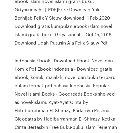
ebook islam novel islami gratis buku.
Griyasunnah.. [ PDF]Free Download Yuk
Berhijab Felix Y Siauw download 1 Feb 2020
Download gratis kumpulan ebook islam novel
islami gratis buku. Griyasunnah.. Oct 15, 2016 -
Download Udah Putusin Aja Felix Siauw Pdf
Indonesia Ebook | Download Ebook Novel dan
Komik Pdf Ebook Indonesia - Download gratis
ebook, komik, majalah, novel dan buku terbaru
dalam format pdf bahasa Indonesia. Popular
Novel Islami Books - Goodreads Books shelved
as novel-islami: Ayat-Ayat Cinta by
Habiburrahman El-Shirazy, Pudarnya Pesona
Cleopatra by Habiburrahman El-Shirazy, Ketika
Cinta Bertasbih Free Buku-buku islam Terjemah