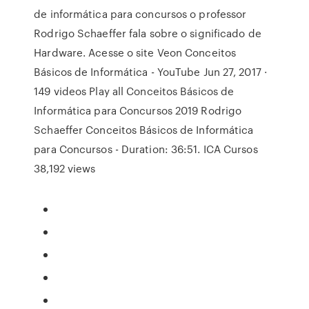
de informática para concursos o professor
Rodrigo Schaeffer fala sobre o significado de
Hardware. Acesse o site Veon Conceitos
Básicos de Informática - YouTube Jun 27, 2017 ·
149 videos Play all Conceitos Básicos de
Informática para Concursos 2019 Rodrigo
Schaeffer Conceitos Básicos de Informática
para Concursos - Duration: 36:51. ICA Cursos
38,192 views