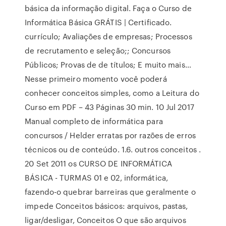
básica da informação digital. Faça o Curso de
Informática Básica GRÁTIS | Certificado.
currículo; Avaliações de empresas; Processos
de recrutamento e seleção;; Concursos
Públicos; Provas de de títulos; E muito mais…
Nesse primeiro momento você poderá
conhecer conceitos simples, como a Leitura do
Curso em PDF – 43 Páginas 30 min. 10 Jul 2017
Manual completo de informática para
concursos / Helder erratas por razões de erros
técnicos ou de conteúdo. 1.6. outros conceitos .
20 Set 2011 os CURSO DE INFORMÁTICA
BÁSICA - TURMAS 01 e 02, informática,
fazendo-o quebrar barreiras que geralmente o
impede Conceitos básicos: arquivos, pastas,
ligar/desligar, Conceitos O que são arquivos