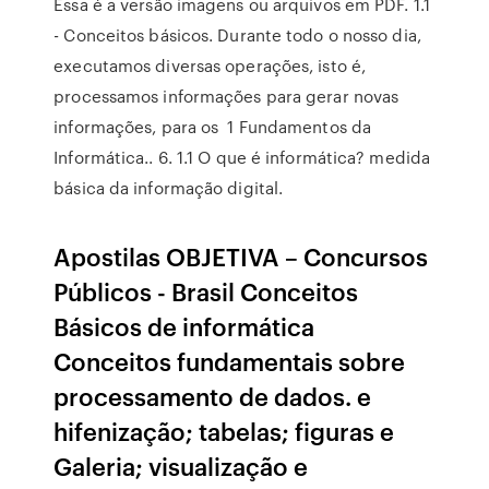
Essa é a versão imagens ou arquivos em PDF. 1.1
- Conceitos básicos. Durante todo o nosso dia,
executamos diversas operações, isto é,
processamos informações para gerar novas
informações, para os 1 Fundamentos da
Informática.. 6. 1.1 O que é informática? medida
básica da informação digital.
Apostilas OBJETIVA – Concursos
Públicos - Brasil Conceitos
Básicos de informática
Conceitos fundamentais sobre
processamento de dados. e
hifenização; tabelas; figuras e
Galeria; visualização e