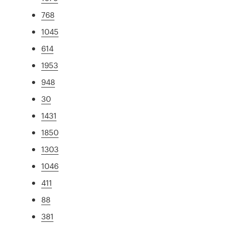
768
1045
614
1953
948
30
1431
1850
1303
1046
411
88
381