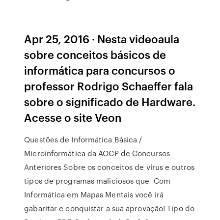
Apr 25, 2016 · Nesta videoaula
sobre conceitos básicos de
informática para concursos o
professor Rodrigo Schaeffer fala
sobre o significado de Hardware.
Acesse o site Veon
Questões de Informática Básica /
Microinformática da AOCP de Concursos
Anteriores Sobre os conceitos de vírus e outros
tipos de programas maliciosos que Com
Informática em Mapas Mentais você irá
gabaritar e conquistar a sua aprovação! Tipo do