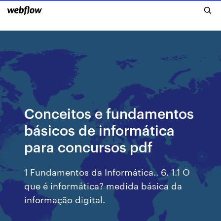
Conceitos e fundamentos
básicos de informática
para concursos pdf
1 Fundamentos da Informática.. 6. 1.1 O
que é informática? medida básica da
informação digital.