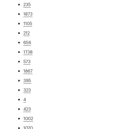
235
1873
1105
212
656
1738
573
1867
395
323
4
423
1002
1070