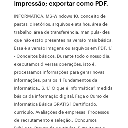
impressão; exportar como PDF.
INFORMÁTICA. MS-Windows 10: conceito de
pastas, diretórios, arquivos e atalhos, área de
trabalho, área de transferência, manipula- des
que não estão presentes na versão mais básica.
Essa é a versão imagens ou arquivos em PDF. 1.1
- Conceitos básicos. Durante todo o nosso dia,
executamos diversas operações, isto é,
processamos informações para gerar novas
informações, para os 1 Fundamentos da
Informática.. 6. 1.1 O que é informática? medida
básica da informação digital. Faça o Curso de
Informática Básica GRÁTIS | Certificado.
currículo; Avaliações de empresas; Processos
de recrutamento e seleção;; Concursos
Públicos; Provas de de títulos; E muito mais…