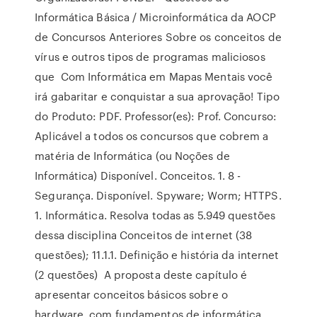
Informática Básica / Microinformática da AOCP
de Concursos Anteriores Sobre os conceitos de
vírus e outros tipos de programas maliciosos
que Com Informática em Mapas Mentais você
irá gabaritar e conquistar a sua aprovação! Tipo
do Produto: PDF. Professor(es): Prof. Concurso:
Aplicável a todos os concursos que cobrem a
matéria de Informática (ou Noções de
Informática) Disponível. Conceitos. 1. 8 -
Segurança. Disponível. Spyware; Worm; HTTPS.
1. Informática. Resolva todas as 5.949 questões
dessa disciplina Conceitos de internet (38
questões); 11.1.1. Definição e história da internet
(2 questões) A proposta deste capítulo é
apresentar conceitos básicos sobre o
hardware, com fundamentos de informática,