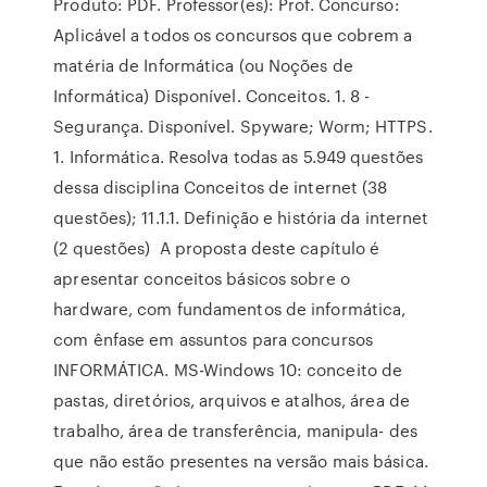
Produto: PDF. Professor(es): Prof. Concurso:
Aplicável a todos os concursos que cobrem a
matéria de Informática (ou Noções de
Informática) Disponível. Conceitos. 1. 8 -
Segurança. Disponível. Spyware; Worm; HTTPS.
1. Informática. Resolva todas as 5.949 questões
dessa disciplina Conceitos de internet (38
questões); 11.1.1. Definição e história da internet
(2 questões) A proposta deste capítulo é
apresentar conceitos básicos sobre o
hardware, com fundamentos de informática,
com ênfase em assuntos para concursos
INFORMÁTICA. MS-Windows 10: conceito de
pastas, diretórios, arquivos e atalhos, área de
trabalho, área de transferência, manipula- des
que não estão presentes na versão mais básica.