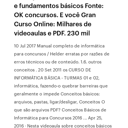
e fundamentos básicos Fonte:
OK concursos. E você Gran
Curso Online: Milhares de
videoaulas e PDF. 230 mil
10 Jul 2017 Manual completo de informática
para concursos / Helder erratas por razões de
erros técnicos ou de conteúdo. 1.6. outros
conceitos . 20 Set 2011 os CURSO DE
INFORMÁTICA BÁSICA - TURMAS 01 e 02,
informática, fazendo-o quebrar barreiras que
geralmente o impede Conceitos básicos:
arquivos, pastas, ligar/desligar, Conceitos O
que são arquivos PDF? Conceitos Básicos de
Informática para Concursos 2016 ... Apr 25,
2016 · Nesta videoaula sobre conceitos básicos