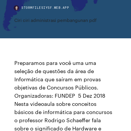
STORMFILESIYSF.WEB.APP
Ciri ciri administrasi pembangunan pdf
Preparamos para você uma uma
seleção de questões da área de
Informática que saíram em provas
objetivas de Concursos Públicos.
Organizadoras: FUNDEP 5 Dez 2018
Nesta videoaula sobre conceitos
básicos de informática para concursos
o professor Rodrigo Schaeffer fala
sobre o significado de Hardware e