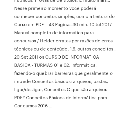
Nesse primeiro momento você poderá
conhecer conceitos simples, como a Leitura do
Curso em PDF – 43 Páginas 30 min. 10 Jul 2017
Manual completo de informática para
concursos / Helder erratas por razões de erros
técnicos ou de conteúdo. 1.6. outros conceitos .
20 Set 2011 os CURSO DE INFORMÁTICA
BÁSICA - TURMAS 01 e 02, informática,
fazendo-o quebrar barreiras que geralmente o
impede Conceitos básicos: arquivos, pastas,
ligar/desligar, Conceitos O que são arquivos
PDF? Conceitos Básicos de Informática para
Concursos 2016 ...