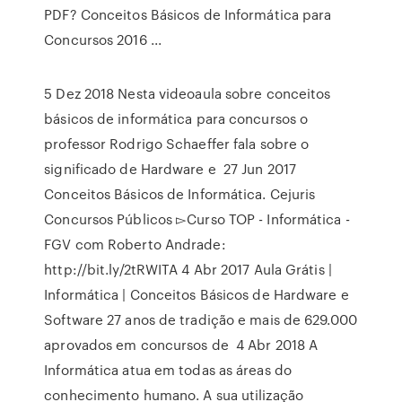
PDF? Conceitos Básicos de Informática para
Concursos 2016 ...
5 Dez 2018 Nesta videoaula sobre conceitos
básicos de informática para concursos o
professor Rodrigo Schaeffer fala sobre o
significado de Hardware e 27 Jun 2017
Conceitos Básicos de Informática. Cejuris
Concursos Públicos ▻Curso TOP - Informática -
FGV com Roberto Andrade:
http://bit.ly/2tRWITA 4 Abr 2017 Aula Grátis |
Informática | Conceitos Básicos de Hardware e
Software 27 anos de tradição e mais de 629.000
aprovados em concursos de 4 Abr 2018 A
Informática atua em todas as áreas do
conhecimento humano. A sua utilização