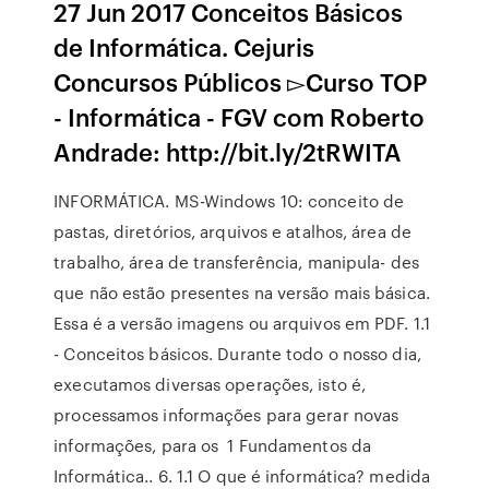
27 Jun 2017 Conceitos Básicos
de Informática. Cejuris
Concursos Públicos ▻Curso TOP
- Informática - FGV com Roberto
Andrade: http://bit.ly/2tRWITA
INFORMÁTICA. MS-Windows 10: conceito de
pastas, diretórios, arquivos e atalhos, área de
trabalho, área de transferência, manipula- des
que não estão presentes na versão mais básica.
Essa é a versão imagens ou arquivos em PDF. 1.1
- Conceitos básicos. Durante todo o nosso dia,
executamos diversas operações, isto é,
processamos informações para gerar novas
informações, para os 1 Fundamentos da
Informática.. 6. 1.1 O que é informática? medida