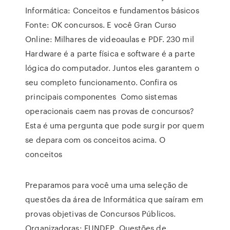
Informática: Conceitos e fundamentos básicos
Fonte: OK concursos. E você Gran Curso
Online: Milhares de videoaulas e PDF. 230 mil
Hardware é a parte física e software é a parte
lógica do computador. Juntos eles garantem o
seu completo funcionamento. Confira os
principais componentes Como sistemas
operacionais caem nas provas de concursos?
Esta é uma pergunta que pode surgir por quem
se depara com os conceitos acima. O
conceitos
Preparamos para você uma uma seleção de
questões da área de Informática que saíram em
provas objetivas de Concursos Públicos.
Organizadoras: FUNDEP Questões de