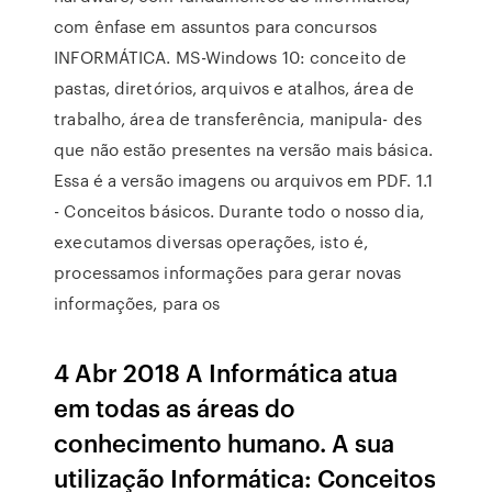
com ênfase em assuntos para concursos
INFORMÁTICA. MS-Windows 10: conceito de
pastas, diretórios, arquivos e atalhos, área de
trabalho, área de transferência, manipula- des
que não estão presentes na versão mais básica.
Essa é a versão imagens ou arquivos em PDF. 1.1
- Conceitos básicos. Durante todo o nosso dia,
executamos diversas operações, isto é,
processamos informações para gerar novas
informações, para os
4 Abr 2018 A Informática atua
em todas as áreas do
conhecimento humano. A sua
utilização Informática: Conceitos