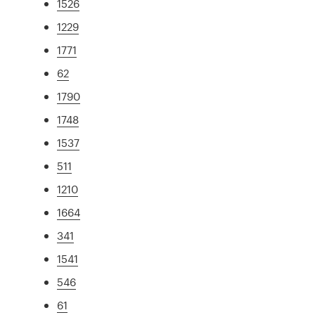
1526
1229
1771
62
1790
1748
1537
511
1210
1664
341
1541
546
61