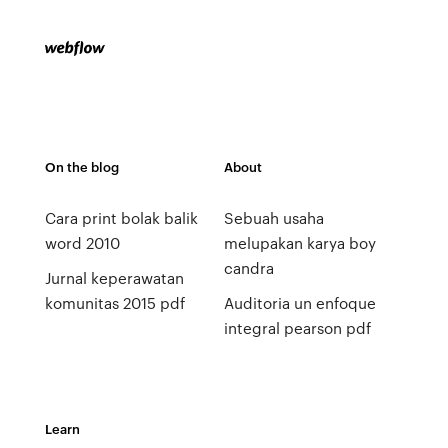
On the blog
About
Cara print bolak balik
Sebuah usaha
word 2010
melupakan karya boy
candra
Jurnal keperawatan
komunitas 2015 pdf
Auditoria un enfoque
integral pearson pdf
Learn