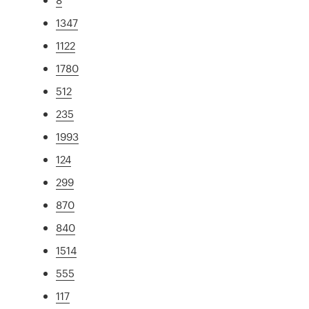
1347
1122
1780
512
235
1993
124
299
870
840
1514
555
117