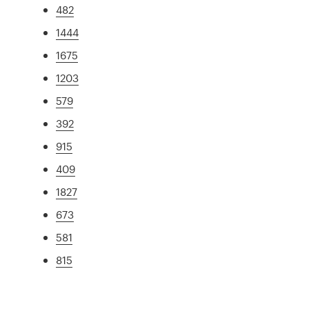
482
1444
1675
1203
579
392
915
409
1827
673
581
815