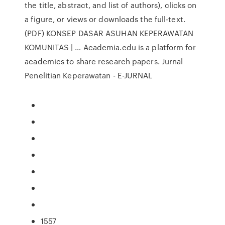
the title, abstract, and list of authors), clicks on
a figure, or views or downloads the full-text.
(PDF) KONSEP DASAR ASUHAN KEPERAWATAN
KOMUNITAS | … Academia.edu is a platform for
academics to share research papers. Jurnal
Penelitian Keperawatan - E-JURNAL
1557