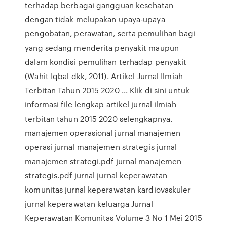
terhadap berbagai gangguan kesehatan
dengan tidak melupakan upaya-upaya
pengobatan, perawatan, serta pemulihan bagi
yang sedang menderita penyakit maupun
dalam kondisi pemulihan terhadap penyakit
(Wahit Iqbal dkk, 2011). Artikel Jurnal Ilmiah
Terbitan Tahun 2015 2020 ... Klik di sini untuk
informasi file lengkap artikel jurnal ilmiah
terbitan tahun 2015 2020 selengkapnya.
manajemen operasional jurnal manajemen
operasi jurnal manajemen strategis jurnal
manajemen strategi.pdf jurnal manajemen
strategis.pdf jurnal jurnal keperawatan
komunitas jurnal keperawatan kardiovaskuler
jurnal keperawatan keluarga Jurnal
Keperawatan Komunitas Volume 3 No 1 Mei 2015