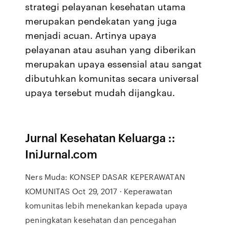
strategi pelayanan kesehatan utama
merupakan pendekatan yang juga
menjadi acuan. Artinya upaya
pelayanan atau asuhan yang diberikan
merupakan upaya essensial atau sangat
dibutuhkan komunitas secara universal
upaya tersebut mudah dijangkau.
Jurnal Kesehatan Keluarga ::
IniJurnal.com
Ners Muda: KONSEP DASAR KEPERAWATAN
KOMUNITAS Oct 29, 2017 · Keperawatan
komunitas lebih menekankan kepada upaya
peningkatan kesehatan dan pencegahan