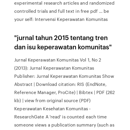
experimental research articles and randomized
controlled trials and full text in free pdf … be
your self: Intervensi Keperawatan Komunitas
"jurnal tahun 2015 tentang tren
dan isu keperawatan komunitas"
Jurnal Keperawatan Komunitas Vol 1, No 2
(2013): Jurnal Keperawatan Komunitas
Publisher: Jurnal Keperawatan Komunitas Show
Abstract | Download citation: RIS (EndNote,
Reference Manager, ProCite) | Bibtex | PDF (262
kb) | view from original source (PDF)
Keperawatan Kesehatan Komunitas -
ResearchGate A 'read' is counted each time
someone views a publication summary (such as