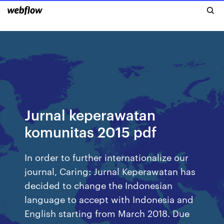
Jurnal keperawatan
komunitas 2015 pdf
In order to further internationalize our
journal, Caring: Jurnal Keperawatan has
decided to change the Indonesian
language to accept with Indonesia and
English starting from March 2018. Due