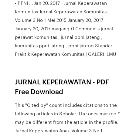
- PPNI ... Jan 20, 2017 · Jurnal Keperawatan
Komunitas Jurnal Keperawatan Komunitas
Volume 3 No 1 Mei 2015 January 20, 2017
January 20, 2017 magang 0 Comments jurnal
perawat komunitas , jurnal ppni jateng ,
komunitas ppni jateng , ppni jateng Standar
Praktik Keperawatan Komunitas | GALERI ILMU
...
JURNAL KEPERAWATAN - PDF
Free Download
This "Cited by" count includes citations to the
following articles in Scholar. The ones marked *
may be different from the article in the profile.
Jurnal Keperawatan Anak Volume 3 No 1