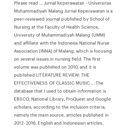
Please read … Jurnal Keperawatan - Universitas
Muhammadiyah Malang Jurnal Keperawatan is a
peer-reviewed journal published by School of
Nursing at the Faculty of Health Science,
University of Muhammadiyah Malang (UMM)
and affiliate with the Indonesia National Nurse
Association (INNA) of Malang, which is focusing
on several issues in nursing field. The first
volume was published on 2010, and it is
published LITERATURE REVIEW: THE
EFFECTIVENESS OF CLASSIC MUSIC ... The
database that I used to obtain information is
EBSCO, National Library, ProQuest and Google
scholars, according to the inclusion criteria,
namely the main source, articles published in
2012- 2016, English and Indonesian articles,