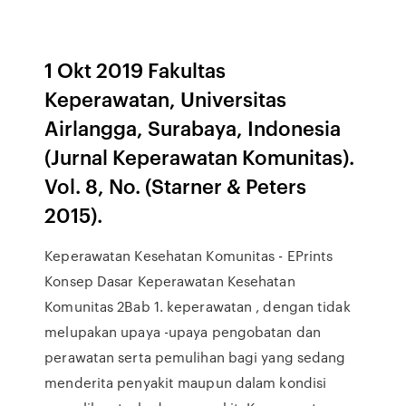
1 Okt 2019 Fakultas
Keperawatan, Universitas
Airlangga, Surabaya, Indonesia
(Jurnal Keperawatan Komunitas).
Vol. 8, No. (Starner & Peters
2015).
Keperawatan Kesehatan Komunitas - EPrints
Konsep Dasar Keperawatan Kesehatan
Komunitas 2Bab 1. keperawatan , dengan tidak
melupakan upaya -upaya pengobatan dan
perawatan serta pemulihan bagi yang sedang
menderita penyakit maupun dalam kondisi