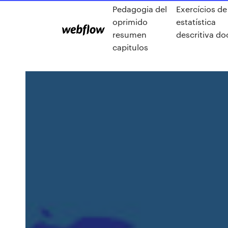
Pedagogia del
Exercícios de
oprimido
estatística
resumen
descritiva do
capitulos