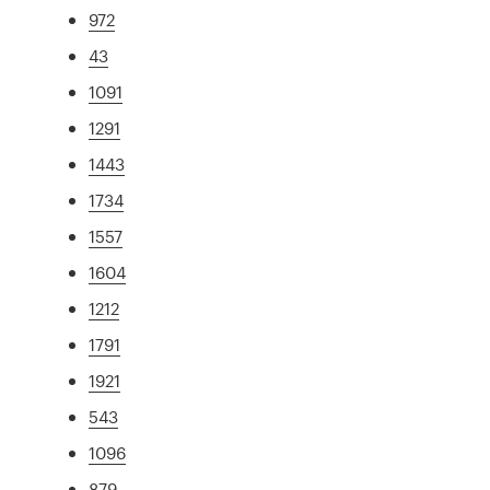
972
43
1091
1291
1443
1734
1557
1604
1212
1791
1921
543
1096
879