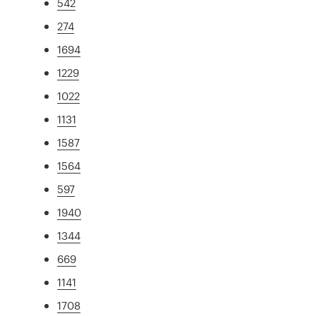
542
274
1694
1229
1022
1131
1587
1564
597
1940
1344
669
1141
1708