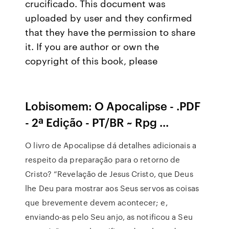
crucificado. This document was
uploaded by user and they confirmed
that they have the permission to share
it. If you are author or own the
copyright of this book, please
Lobisomem: O Apocalipse - .PDF
- 2ª Edição - PT/BR ~ Rpg ...
O livro de Apocalipse dá detalhes adicionais a
respeito da preparação para o retorno de
Cristo? “Revelação de Jesus Cristo, que Deus
lhe Deu para mostrar aos Seus servos as coisas
que brevemente devem acontecer; e,
enviando-as pelo Seu anjo, as notificou a Seu