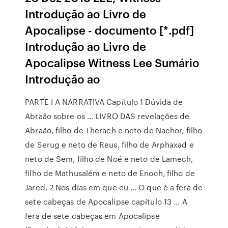
Introdução ao Livro de
Apocalipse - documento [*.pdf]
Introdução ao Livro de
Apocalipse Witness Lee Sumário
Introdução ao
PARTE I A NARRATIVA Capítulo 1 Dúvida de
Abraão sobre os ... LIVRO DAS revelações de
Abraão, filho de Therach e neto de Nachor, filho
de Serug e neto de Reus, filho de Arphaxad e
neto de Sem, filho de Noé e neto de Lamech,
filho de Mathusalém e neto de Enoch, filho de
Jared. 2 Nos dias em que eu … O que é a fera de
sete cabeças de Apocalipse capítulo 13 ... A
fera de sete cabeças em Apocalipse