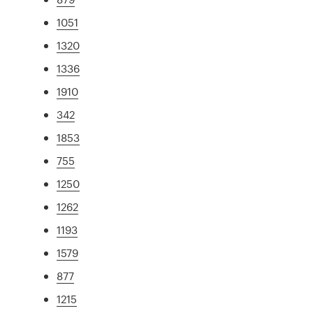
1051
1320
1336
1910
342
1853
755
1250
1262
1193
1579
877
1215