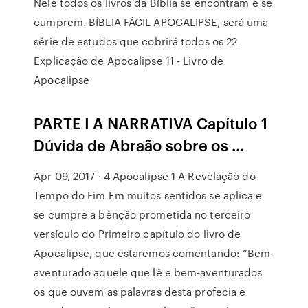
Nele todos os livros da Bíblia se encontram e se
cumprem. BÍBLIA FÁCIL APOCALIPSE, será uma
série de estudos que cobrirá todos os 22
Explicação de Apocalipse 11 - Livro de
Apocalipse
PARTE I A NARRATIVA Capítulo 1
Dúvida de Abraão sobre os ...
Apr 09, 2017 · 4 Apocalipse 1 A Revelação do
Tempo do Fim Em muitos sentidos se aplica e
se cumpre a bênção prometida no terceiro
versículo do Primeiro capítulo do livro de
Apocalipse, que estaremos comentando: “Bem-
aventurado aquele que lê e bem-aventurados
os que ouvem as palavras desta profecia e