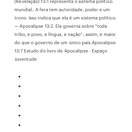
(Revelação) 13:1 representa o sistema político
mundial.. A fera tem autoridade, poder e um
trono. Isso indica que ela é um sistema político.
— Apocalipse 13:2. Ela governa sobre “toda
tribo, e povo, e língua, e nação”; assim, é maior
do que o governo de um único país.Apocalipse
13:7 Estudo do livro de Apocalipse - Espaço
Juventude