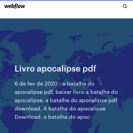
Livro apocalípse pdf
6 de fev de 2020 - a batalha do
apocalípse pdf, baixar livro a batalha do
apocalípse, a batalha do apocalipse pdf
download, A batalha do apocalipse
Download, a batalha do apoc