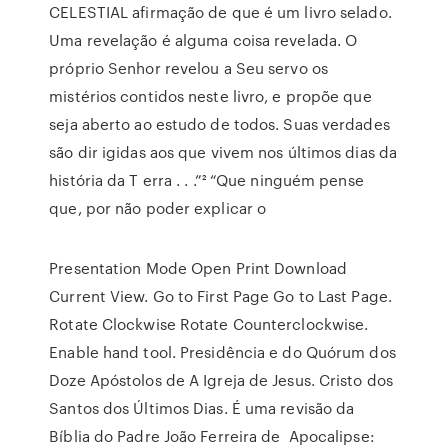
CELESTIAL afirmação de que é um livro selado.
Uma revelação é alguma coisa revelada. O
próprio Senhor revelou a Seu servo os
mistérios contidos neste livro, e propõe que
seja aberto ao estudo de todos. Suas verdades
são dir igidas aos que vivem nos últimos dias da
história da T erra . . .”² “Que ninguém pense
que, por não poder explicar o
Presentation Mode Open Print Download
Current View. Go to First Page Go to Last Page.
Rotate Clockwise Rotate Counterclockwise.
Enable hand tool. Presidência e do Quórum dos
Doze Apóstolos de A Igreja de Jesus. Cristo dos
Santos dos Últimos Dias. É uma revisão da
Bíblia do Padre João Ferreira de Apocalipse: