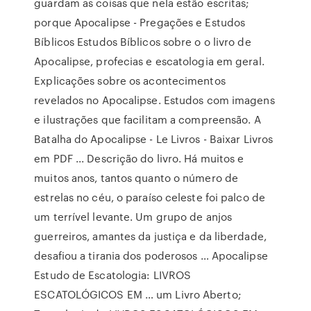
guardam as coisas que nela estão escritas;
porque Apocalipse - Pregações e Estudos
Bíblicos Estudos Bíblicos sobre o o livro de
Apocalipse, profecias e escatologia em geral.
Explicações sobre os acontecimentos
revelados no Apocalipse. Estudos com imagens
e ilustrações que facilitam a compreensão. A
Batalha do Apocalipse - Le Livros - Baixar Livros
em PDF ... Descrição do livro. Há muitos e
muitos anos, tantos quanto o número de
estrelas no céu, o paraíso celeste foi palco de
um terrível levante. Um grupo de anjos
guerreiros, amantes da justiça e da liberdade,
desafiou a tirania dos poderosos … Apocalipse
Estudo de Escatologia: LIVROS
ESCATOLÓGICOS EM … um Livro Aberto;