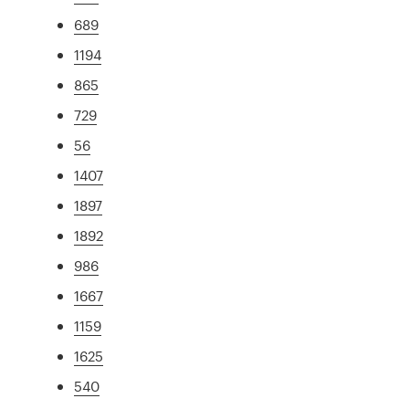
689
1194
865
729
56
1407
1897
1892
986
1667
1159
1625
540