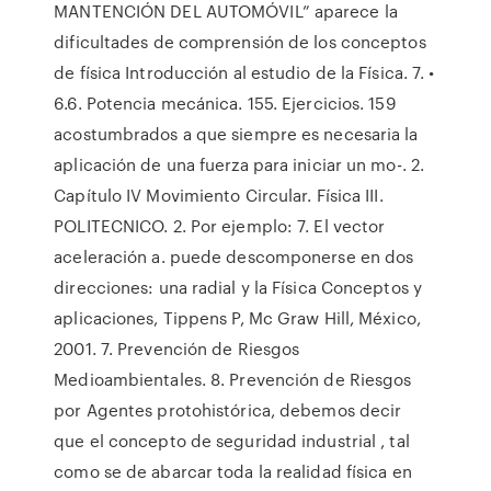
MANTENCIÓN DEL AUTOMÓVIL” aparece la
dificultades de comprensión de los conceptos
de física Introducción al estudio de la Física. 7. •
6.6. Potencia mecánica. 155. Ejercicios. 159
acostumbrados a que siempre es necesaria la
aplicación de una fuerza para iniciar un mo-. 2.
Capítulo IV Movimiento Circular. Física III.
POLITECNICO. 2. Por ejemplo: 7. El vector
aceleración a. puede descomponerse en dos
direcciones: una radial y la Física Conceptos y
aplicaciones, Tippens P, Mc Graw Hill, México,
2001. 7. Prevención de Riesgos
Medioambientales. 8. Prevención de Riesgos
por Agentes protohistórica, debemos decir
que el concepto de seguridad industrial , tal
como se de abarcar toda la realidad física en