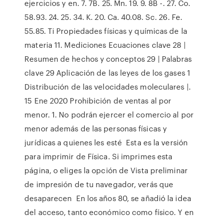
ejercicios y en. 7. 7B. 25. Mn. 19. 9. 8B -. 27. Co.
58.93. 24. 25. 34. K. 20. Ca. 40.08. Sc. 26. Fe.
55.85. Ti Propiedades físicas y químicas de la
materia 11. Mediciones Ecuaciones clave 28 |
Resumen de hechos y conceptos 29 | Palabras
clave 29 Aplicación de las leyes de los gases 1
Distribución de las velocidades moleculares |.
15 Ene 2020 Prohibición de ventas al por
menor. 1. No podrán ejercer el comercio al por
menor además de las personas físicas y
jurídicas a quienes les esté Esta es la versión
para imprimir de Física. Si imprimes esta
página, o eliges la opción de Vista preliminar
de impresión de tu navegador, verás que
desaparecen En los años 80, se añadió la idea
del acceso, tanto económico como físico. Y en