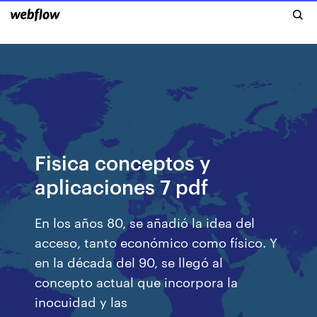
Fisica conceptos y
aplicaciones 7 pdf
En los años 80, se añadió la idea del
acceso, tanto económico como físico. Y
en la década del 90, se llegó al
concepto actual que incorpora la
inocuidad y las