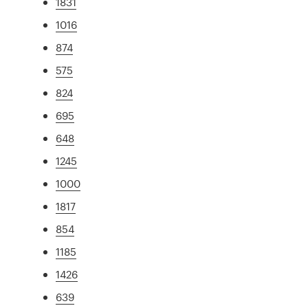
1831
1016
874
575
824
695
648
1245
1000
1817
854
1185
1426
639