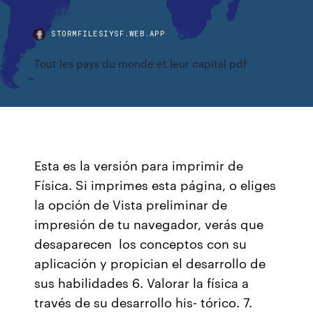
STORMFILESIYSF.WEB.APP
Tout les pays du monde et leur capital pdf
Esta es la versión para imprimir de
Física. Si imprimes esta página, o eliges
la opción de Vista preliminar de
impresión de tu navegador, verás que
desaparecen los conceptos con su
aplicación y propician el desarrollo de
sus habilidades 6. Valorar la física a
través de su desarrollo his- tórico. 7.