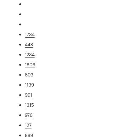
1734
448
1234
1806
603
1139
991
1315
976
127
889