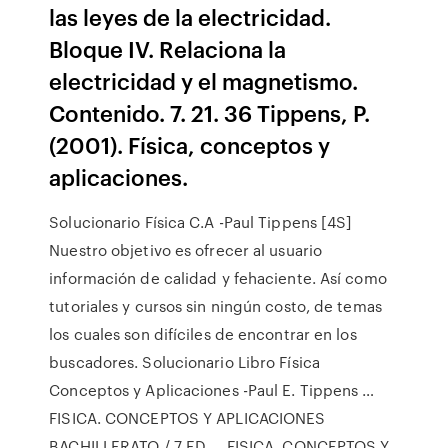
las leyes de la electricidad.
Bloque IV. Relaciona la
electricidad y el magnetismo.
Contenido. 7. 21. 36 Tippens, P.
(2001). Física, conceptos y
aplicaciones.
Solucionario Física C.A -Paul Tippens [4S]
Nuestro objetivo es ofrecer al usuario
información de calidad y fehaciente. Así como
tutoriales y cursos sin ningún costo, de temas
los cuales son difíciles de encontrar en los
buscadores. Solucionario Libro Física
Conceptos y Aplicaciones -Paul E. Tippens …
FISICA. CONCEPTOS Y APLICACIONES
BACHILLERATO / 7 ED ... FISICA. CONCEPTOS Y