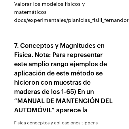
Valorar los modelos físicos y
matemáticos
docs/experimentales/planiclas_fislll_fernandor
7. Conceptos y Magnitudes en
Física. Nota: Para representar
este amplio rango ejemplos de
aplicación de este método se
hicieron con muestras de
maderas de los 1-65) En un
“MANUAL DE MANTENCIÓN DEL
AUTOMÓVIL” aparece la
Fisica conceptos y aplicaciones tippens