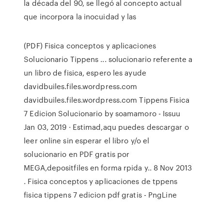
la década del 90, se llegó al concepto actual
que incorpora la inocuidad y las
(PDF) Fisica conceptos y aplicaciones
Solucionario Tippens ... solucionario referente a
un libro de fisica, espero les ayude
davidbuiles.files.wordpress.com
davidbuiles.files.wordpress.com Tippens Fisica
7 Edicion Solucionario by soamamoro - Issuu
Jan 03, 2019 · Estimad,aqu puedes descargar o
leer online sin esperar el libro y/o el
solucionario en PDF gratis por
MEGA,depositfiles en forma rpida y.. 8 Nov 2013
. Fisica conceptos y aplicaciones de tppens
fisica tippens 7 edicion pdf gratis - PngLine