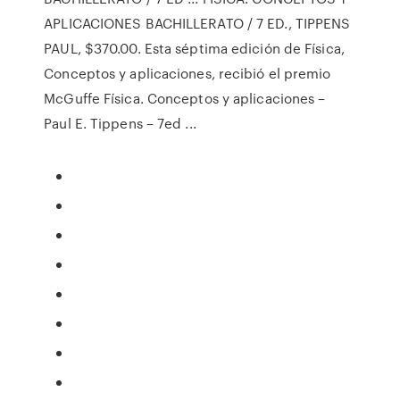
APLICACIONES BACHILLERATO / 7 ED., TIPPENS
PAUL, $370.00. Esta séptima edición de Física,
Conceptos y aplicaciones, recibió el premio
McGuffe Física. Conceptos y aplicaciones –
Paul E. Tippens – 7ed ...