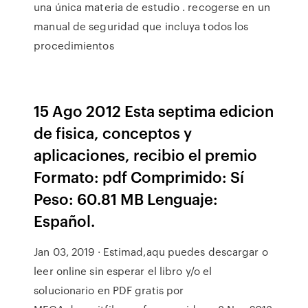
una única materia de estudio . recogerse en un
manual de seguridad que incluya todos los
procedimientos
15 Ago 2012 Esta septima edicion
de fisica, conceptos y
aplicaciones, recibio el premio
Formato: pdf Comprimido: Sí
Peso: 60.81 MB Lenguaje:
Español.
Jan 03, 2019 · Estimad,aqu puedes descargar o
leer online sin esperar el libro y/o el
solucionario en PDF gratis por