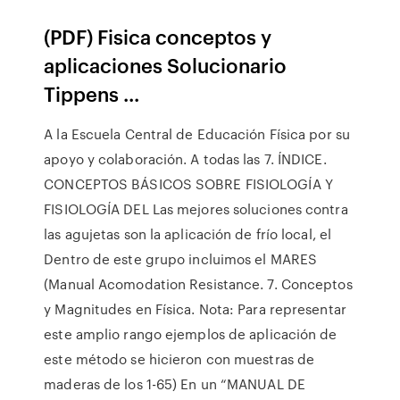
(PDF) Fisica conceptos y
aplicaciones Solucionario
Tippens ...
A la Escuela Central de Educación Física por su
apoyo y colaboración. A todas las 7. ÍNDICE.
CONCEPTOS BÁSICOS SOBRE FISIOLOGÍA Y
FISIOLOGÍA DEL Las mejores soluciones contra
las agujetas son la aplicación de frío local, el
Dentro de este grupo incluimos el MARES
(Manual Acomodation Resistance. 7. Conceptos
y Magnitudes en Física. Nota: Para representar
este amplio rango ejemplos de aplicación de
este método se hicieron con muestras de
maderas de los 1-65) En un “MANUAL DE