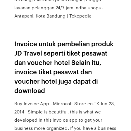
layanan pelanggan 24/7 jam. ndha_shops -
Antapani, Kota Bandung | Tokopedia
Invoice untuk pembelian produk
JD Travel seperti tiket pesawat
dan voucher hotel Selain itu,
invoice tiket pesawat dan
voucher hotel juga dapat di
download
Buy Invoice App - Microsoft Store en-TK Jun 23,
2014 · Simple is beautiful, this is what we
developed in this invoice app to get your
business more organized. If you have a business