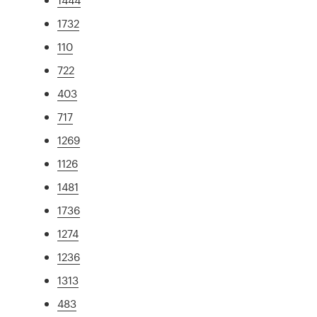
1732
110
722
403
717
1269
1126
1481
1736
1274
1236
1313
483