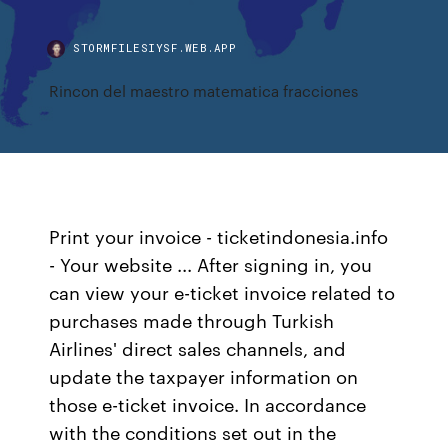
STORMFILESIYSF.WEB.APP
Rincon del maestro matematica fracciones
Print your invoice - ticketindonesia.info
- Your website ... After signing in, you
can view your e-ticket invoice related to
purchases made through Turkish
Airlines' direct sales channels, and
update the taxpayer information on
those e-ticket invoice. In accordance
with the conditions set out in the