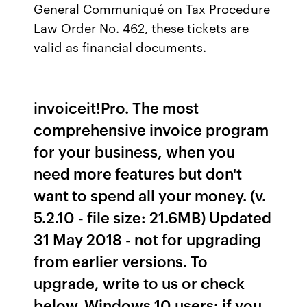
General Communiqué on Tax Procedure
Law Order No. 462, these tickets are
valid as financial documents.
invoiceit!Pro. The most
comprehensive invoice program
for your business, when you
need more features but don't
want to spend all your money. (v.
5.2.10 - file size: 21.6MB) Updated
31 May 2018 - not for upgrading
from earlier versions. To
upgrade, write to us or check
below. Windows 10 users: if you