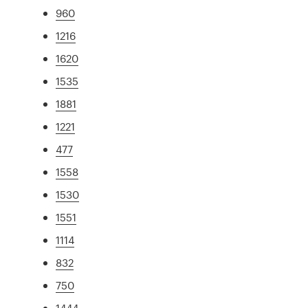
960
1216
1620
1535
1881
1221
477
1558
1530
1551
1114
832
750
1444