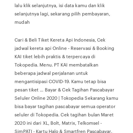
lalu klik selanjutnya, isi data kamu dan klik
selanjutnya lagi, sekarang pilih pembayaran,
mudah
Cari & Beli Tiket Kereta Api Indonesia, Cek
jadwal kereta api Online - Reservasi & Booking
KAI tiket lebih praktis & terpercaya di
Tokopedia. Menu. PT KAI membatalkan
beberapa jadwal perjalanan untuk
mengantisipasi COVID-19. Kamu tetap bisa
pesan tiket … Bayar & Cek Tagihan Pascabayar
Seluler Online 2020 | Tokopedia Sekarang kamu
bisa bayar tagihan pascabayar semua operator
seluler di Tokopedia. Cek tagihan bulan Maret
2020 ini dari XL, Bolt, Matrix, Telkomsel -
SimPATI - Kartu Halo & Smartfren Pascabayar.