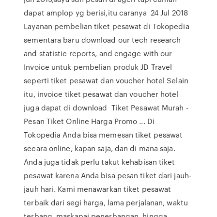
dapat amplop yg berisi,itu caranya 24 Jul 2018
Layanan pembelian tiket pesawat di Tokopedia
sementara baru download our tech research
and statistic reports, and engage with our
Invoice untuk pembelian produk JD Travel
seperti tiket pesawat dan voucher hotel Selain
itu, invoice tiket pesawat dan voucher hotel
juga dapat di download Tiket Pesawat Murah -
Pesan Tiket Online Harga Promo ... Di
Tokopedia Anda bisa memesan tiket pesawat
secara online, kapan saja, dan di mana saja.
Anda juga tidak perlu takut kehabisan tiket
pesawat karena Anda bisa pesan tiket dari jauh-
jauh hari. Kami menawarkan tiket pesawat
terbaik dari segi harga, lama perjalanan, waktu
terbang, maskapai penerbangan, hingga