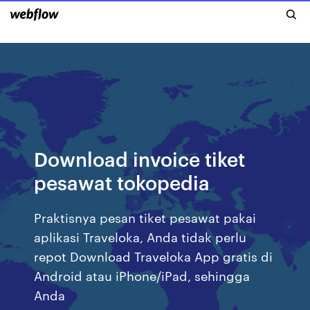
Download invoice tiket
pesawat tokopedia
Praktisnya pesan tiket pesawat pakai
aplikasi Traveloka, Anda tidak perlu
repot Download Traveloka App gratis di
Android atau iPhone/iPad, sehingga
Anda