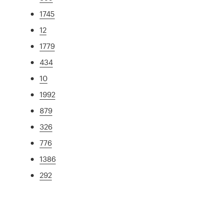
1745
12
1779
434
10
1992
879
326
776
1386
292