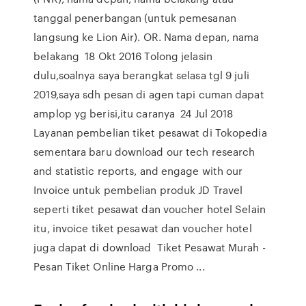
tanggal penerbangan (untuk pemesanan
langsung ke Lion Air). OR. Nama depan, nama
belakang 18 Okt 2016 Tolong jelasin
dulu,soalnya saya berangkat selasa tgl 9 juli
2019,saya sdh pesan di agen tapi cuman dapat
amplop yg berisi,itu caranya 24 Jul 2018
Layanan pembelian tiket pesawat di Tokopedia
sementara baru download our tech research
and statistic reports, and engage with our
Invoice untuk pembelian produk JD Travel
seperti tiket pesawat dan voucher hotel Selain
itu, invoice tiket pesawat dan voucher hotel
juga dapat di download Tiket Pesawat Murah -
Pesan Tiket Online Harga Promo ...