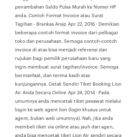
penambahan Saldo Pulsa Murah ke Nomer HP
anda. Contoh Format Invoice atau Surat
Tagihan - Brankas Arsip Apr 22, 2016 · Demikian
beberapa contoh format invoice dari pelbagai
toko dan perusahaan. Semoga contoh-contoh
invoice di atas bisa menjadi referensi dan
rujukan bagi pemilik perusahaan baru yang
ingin membuat surat tagihan/invoice. Semoga
bermanfaat, dan terima kasih atas
kunjungannya. Cetak Sendiri Tiket Booking Lion
Air Anda Secara Online Apr 24, 2014 · Pada
umumnya anda mencetak tiket pesawat melalui
login ke web agent lion (login khusus untuk
agent, bukan web umumnya). Nah, jika anda
membeli tiket via online atau jauh dari agen,
anda bisa mencetak tiket Lion Air sendiri secara