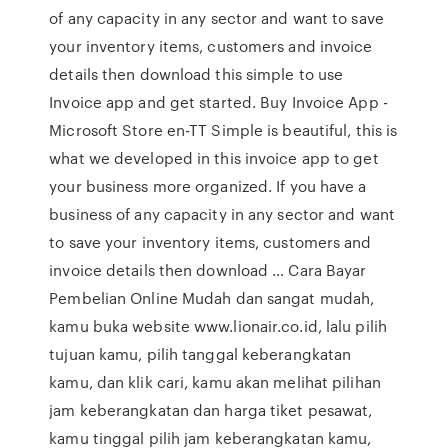
of any capacity in any sector and want to save
your inventory items, customers and invoice
details then download this simple to use
Invoice app and get started. Buy Invoice App -
Microsoft Store en-TT Simple is beautiful, this is
what we developed in this invoice app to get
your business more organized. If you have a
business of any capacity in any sector and want
to save your inventory items, customers and
invoice details then download … Cara Bayar
Pembelian Online Mudah dan sangat mudah,
kamu buka website www.lionair.co.id, lalu pilih
tujuan kamu, pilih tanggal keberangkatan
kamu, dan klik cari, kamu akan melihat pilihan
jam keberangkatan dan harga tiket pesawat,
kamu tinggal pilih jam keberangkatan kamu,