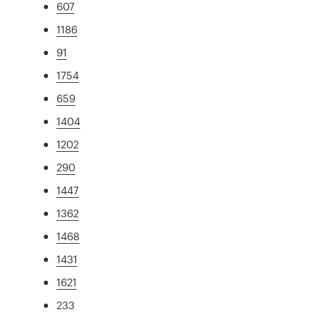
607
1186
91
1754
659
1404
1202
290
1447
1362
1468
1431
1621
233