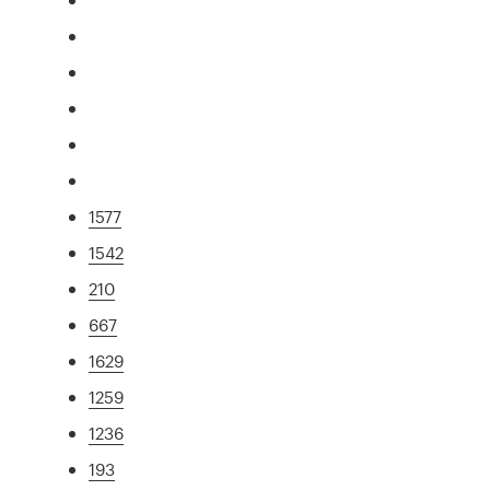
1577
1542
210
667
1629
1259
1236
193