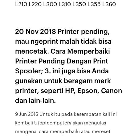
L210 L220 L300 L310 L350 L355 L360
20 Nov 2018 Printer pending,
mau ngeprint malah tidak bisa
mencetak. Cara Memperbaiki
Printer Pending Dengan Print
Spooler; 3. ini juga bisa Anda
gunakan untuk beragam merk
printer, seperti HP, Epson, Canon
dan lain-lain.
9 Jun 2015 Untuk itu pada kesempatan kali ini
kembali Utopicomputers akan mengulas
mengenai cara memperbaiki atau mereset