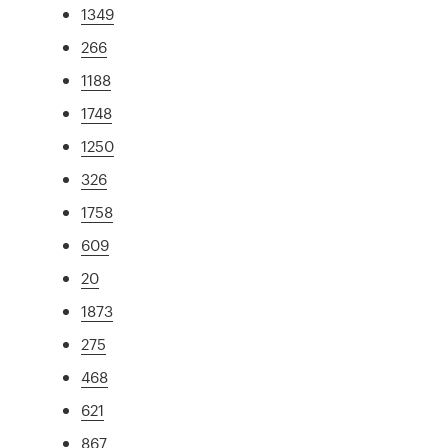
1349
266
1188
1748
1250
326
1758
609
20
1873
275
468
621
867