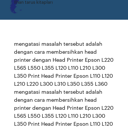
Ilhan tarus kitapları
mengatasi masalah tersebut adalah
dengan cara membersihkan head
printer dengan Head Printer Epson L220
L565 L550 L355 L120 L110 L210 L300
L350 Print Head Printer Epson L110 L120
L210 L220 L300 L310 L350 L355 L360
mengatasi masalah tersebut adalah
dengan cara membersihkan head
printer dengan Head Printer Epson L220
L565 L550 L355 L120 L110 L210 L300
L350 Print Head Printer Epson L110 L120