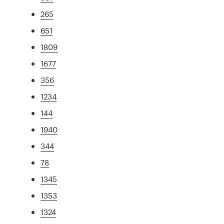
265
651
1809
1677
356
1234
144
1940
344
78
1345
1353
1324